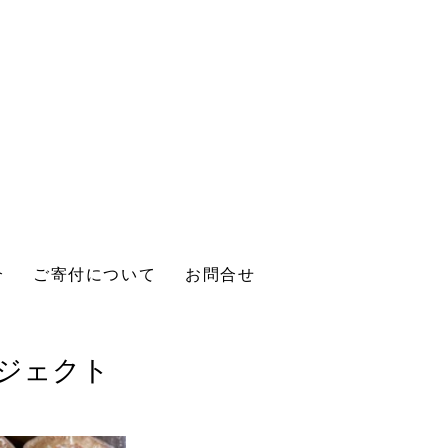
介
ご寄付について
お問合せ
ロジェクト