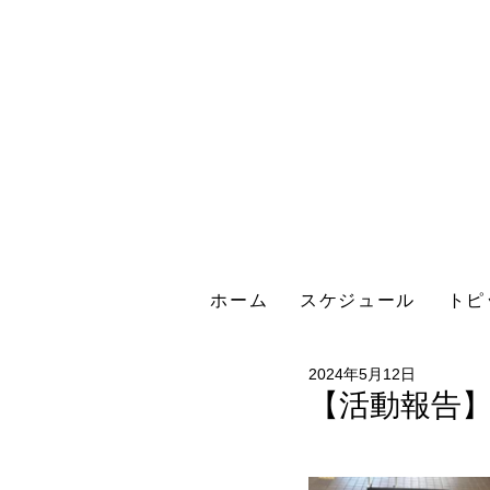
ホーム
スケジュール
トピ
2024年5月12日
【活動報告】2