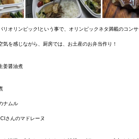
パリオリンピック!という事で、オリンピックネタ満載のコンサ
空気を感じながら、厨房では、お土産のお弁当作り！
生姜醤油煮
煮
のナムル
CIさんのマドレーヌ