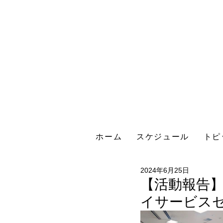
ホーム
スケジュール
トピ
2024年6月25日
【活動報告】2
イサービス