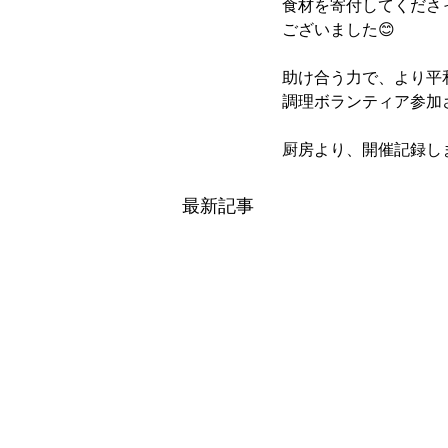
食材を寄付してくださ
ございました😊
助け合う力で、より平
調理ボランティア参加
厨房より、開催記録しま
最新記事