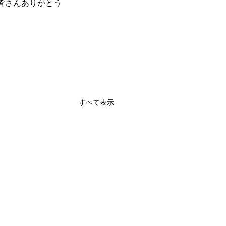
皆さんありがとう
すべて表示