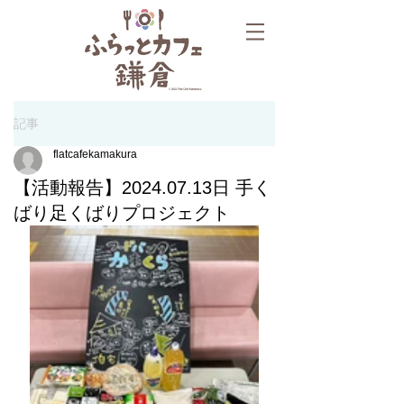
記事
flatcafekamakura
【活動報告】2024.07.13日 手く
ばり足くばりプロジェクト