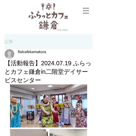
記事
flatcafekamakura
【活動報告】2024.07.19 ふらっ
とカフェ鎌倉in二階堂デイサー
ビスセンター