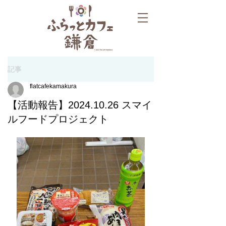
記事
flatcafekamakura
【活動報告】2024.10.26 スマイ
ルフードプロジェクト