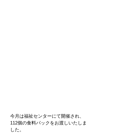
今月は福祉センターにて開催され、
112個の食料パックをお渡しいたしま
した。