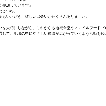
く参加しています」
ださいね」
葉もいただき、嬉しい出会いがたくさんありました。
いを大切にしながら、これからも地域食堂やスマイルフードプ
通して、地域の中にやさしい循環が広がっていくよう活動を続