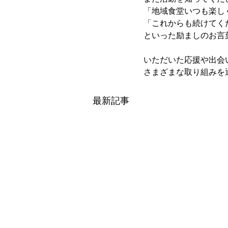
「地域食堂いつも楽し
「これからも続けてく
といった励ましのお言
いただいた応援や出会
さまざまな取り組みを
最新記事