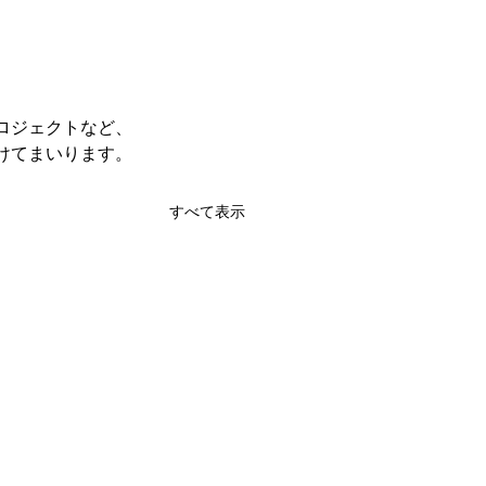
ロジェクトなど、
けてまいります。
すべて表示