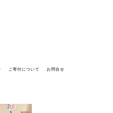
介
ご寄付について
お問合せ