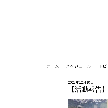
ホーム
スケジュール
トピ
2025年12月10日
【活動報告】2