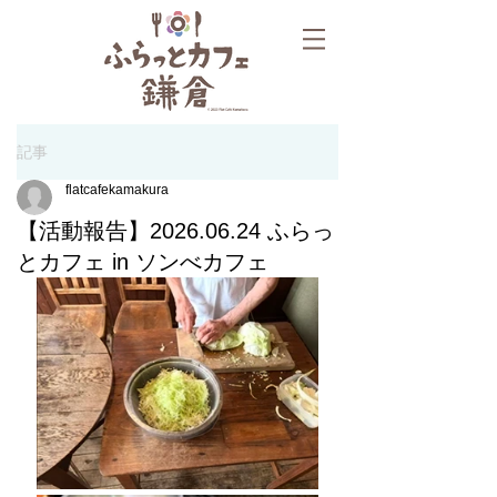
記事
flatcafekamakura
【活動報告】2026.06.24 ふらっ
とカフェ in ソンべカフェ