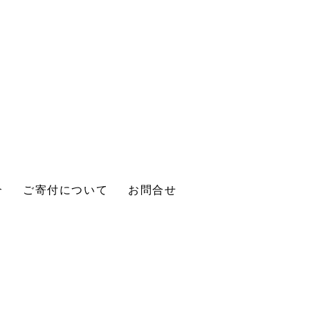
介
ご寄付について
お問合せ