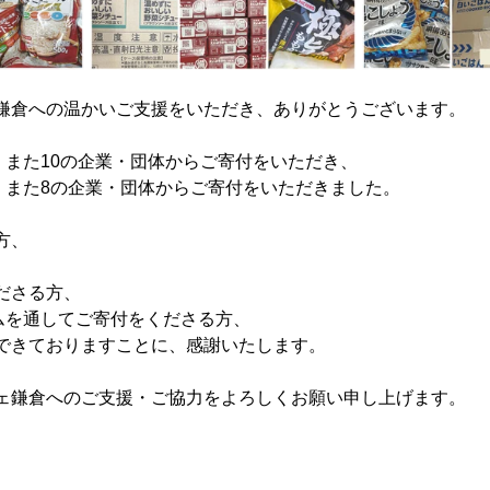
鎌倉への温かいご支援をいただき、ありがとうございます。
、また10の企業・団体からご寄付をいただき、
方、また8の企業・団体からご寄付をいただきました。
方、
ださる方、
ラムを通してご寄付をくださる方、
できておりますことに、感謝いたします。
ェ鎌倉へのご支援・ご協力をよろしくお願い申し上げます。