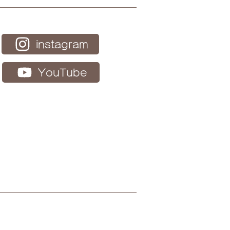
instagram
YouTube