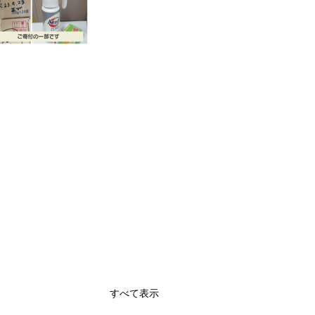
すべて表示