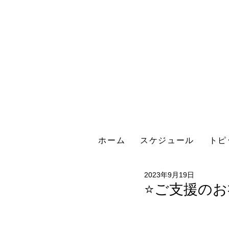
ホーム
スケジュール
トピ
2023年9月19日
⭐ご支援のお