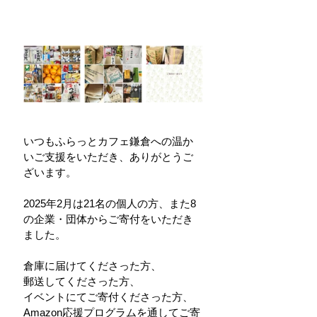
いつもふらっとカフェ鎌倉への温か
いご支援をいただき、ありがとうご
ざいます。
2025年2月は21名の個人の方、また8
の企業・団体からご寄付をいただき
ました。
倉庫に届けてくださった方、
郵送してくださった方、
イベントにてご寄付くださった方、
Amazon応援プログラムを通してご寄