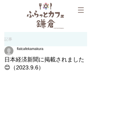
記事
flatcafekamakura
日本経済新聞に掲載されました
😊（2023.9.6）