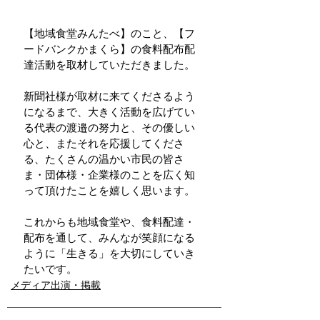
【地域食堂みんたべ】のこと、【フ
ードバンクかまくら】の食料配布配
達活動を取材していただきました。
新聞社様が取材に来てくださるよう
になるまで、大きく活動を広げてい
る代表の渡邉の努力と、その優しい
心と、またそれを応援してくださ
る、たくさんの温かい市民の皆さ
ま・団体様・企業様のことを広く知
って頂けたことを嬉しく思います。
これからも地域食堂や、食料配達・
配布を通して、みんなが笑顔になる
ように「生きる」を大切にしていき
たいです。
メディア出演・掲載