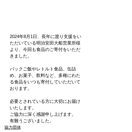
2024年8月1日、長年に渡り支援をい
ただいている明治安田大船営業所様
より、今回も食品のご寄付をいただ
きました。
パックご飯やレトルト食品、缶詰
め、お菓子、飲料など、多種にわた
る食品をいつも寄付していただいて
おります。
必要とされている方に大切にお届け
いたします。 
ご協力に深く感謝申し上げます。
有難うございました。
協力団体