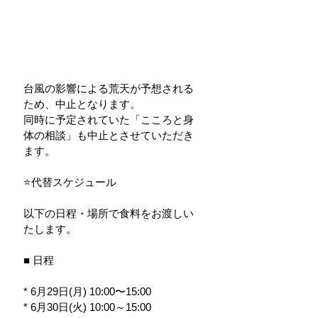
台風の影響による荒天が予想される
ため、中止となります。
同時に予定されていた「こころと身
体の相談」も中止とさせていただき
ます。
⭐️代替スケジュール
以下の日程・場所で食料をお渡しい
たします。
■ 日程
* 6月29日(月) 10:00〜15:00
* 6月30日(火) 10:00～15:00