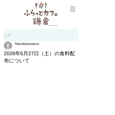
記事
flatcafekamakura
2026年6月27日（土）の食料配
布について