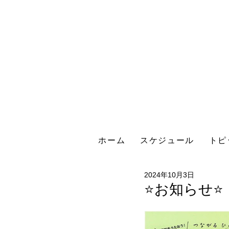
ホーム
スケジュール
トピ
2024年10月3日
⭐お知らせ⭐