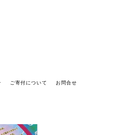
介
ご寄付について
お問合せ