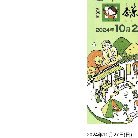
2024年10月27日(日)