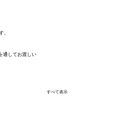
す。
を通してお渡しい
すべて表示