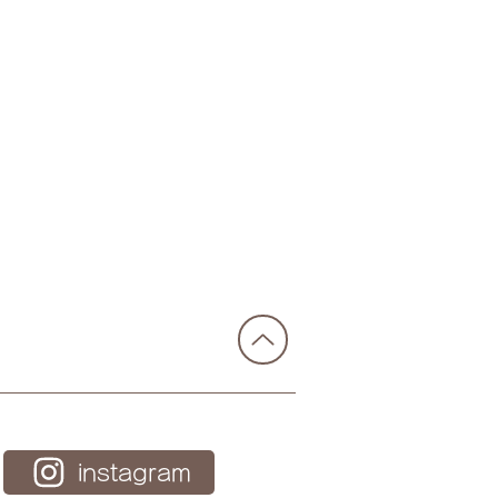
ドドライブキャンペーン
のお知らせ
instagram