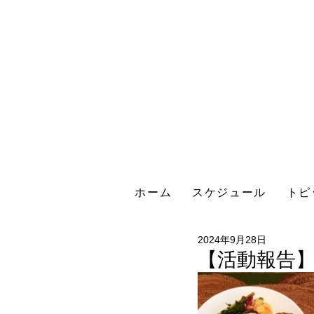
ホーム
スケジュール
トピ
2024年9月28日
【活動報告】2