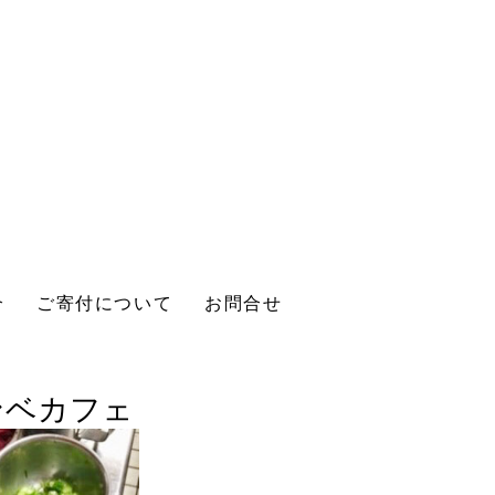
介
ご寄付について
お問合せ
ソンベカフェ