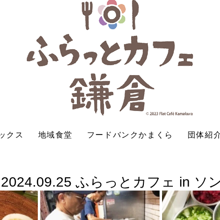
ックス
地域食堂
フードバンクかまくら
団体紹
024.09.25 ふらっとカフェ in 