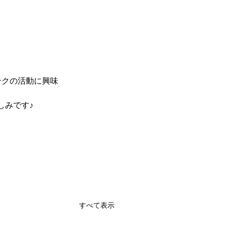
ンクの活動に興味
しみです♪
すべて表示