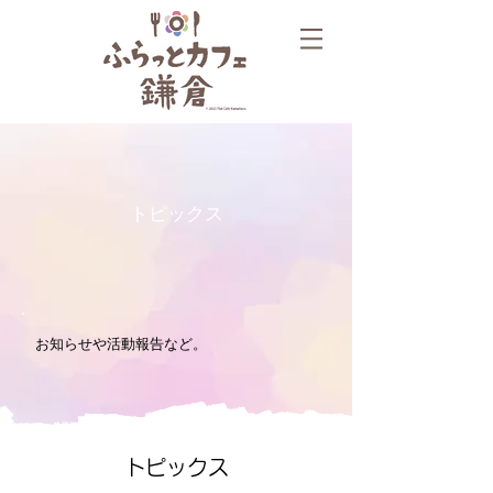
トピックス
お知らせや活動報告など。
トピックス