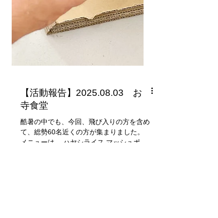
【活動報告】2025.08.03 お
寺食堂
酷暑の中でも、今回、飛び入りの方を含め
て、総勢60名近くの方が集まりました。