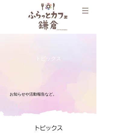
トピックス
お知らせや活動報告など。
トピックス