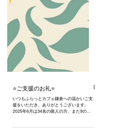
⭐ご支援のお礼⭐
いつもふらっとカフェ鎌倉への温かいご支
援をいただき、ありがとうございます。
2025年6月は34名の個人の方、また9の企
業・団体からご寄付をいただきました。 倉