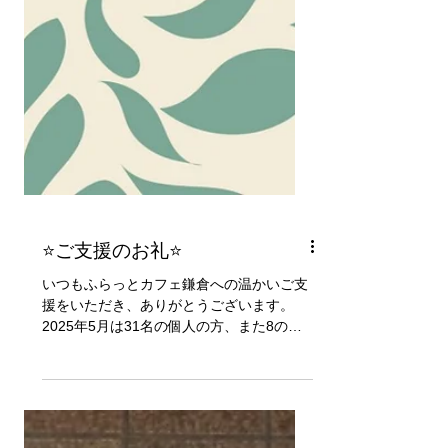
⭐ご支援のお礼⭐
いつもふらっとカフェ鎌倉への温かいご支
援をいただき、ありがとうございます。
2025年5月は31名の個人の方、また8の企
業・団体からご寄付をいただきました。 倉