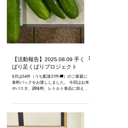
【活動報告】2025.08.09 手く
ばり足くばりプロジェクト
8月は54件（うち配達37件🚚）のご家庭に
食料パックをお渡ししました。 今回はお米
やパスタ、調味料、レトルト食品に加え、