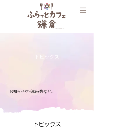
トピックス
お知らせや活動報告など。
トピックス