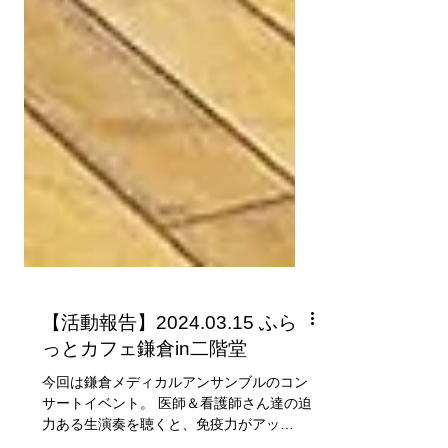
【活動報告】2024.03.15 ふら
っとカフェ鎌倉in二階堂