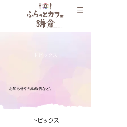
トピックス
お知らせや活動報告など。
トピックス