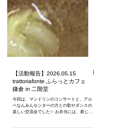
【活動報告】2026.05.15
trattoriafonte ふらっとカフェ
鎌倉 in 二階堂
今回は、マンドリンのコンサートと、アル