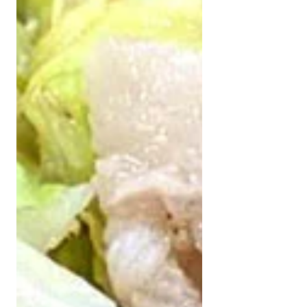
の暮らしを支える大きな力となっていま
す。 ご寄付やご協力をくださる皆さま、そ
して当日活動を支えてくださったボランテ
ィアの皆さまに心より感謝申し上げます。